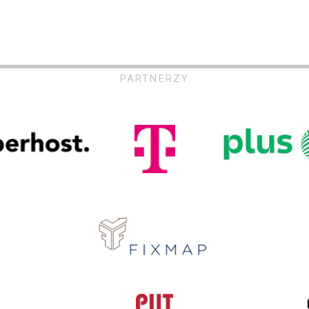
PARTNERZY