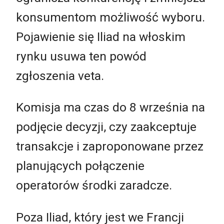
konsumentom możliwość wyboru.
Pojawienie się Iliad na włoskim
rynku usuwa ten powód
zgłoszenia veta.
Komisja ma czas do 8 września na
podjęcie decyzji, czy zaakceptuje
transakcje i zaproponowane przez
planujących połączenie
operatorów środki zaradcze.
Poza Iliad, który jest we Francji