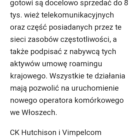
gotowi są docelowo sprzedać do 8
tys. wież telekomunikacyjnych
oraz część posiadanych przez te
sieci zasobów częstotliwości, a
także podpisać z nabywcą tych
aktywów umowę roamingu
krajowego. Wszystkie te działania
mają pozwolić na uruchomienie
nowego operatora komórkowego
we Włoszech.
CK Hutchison i Vimpelcom