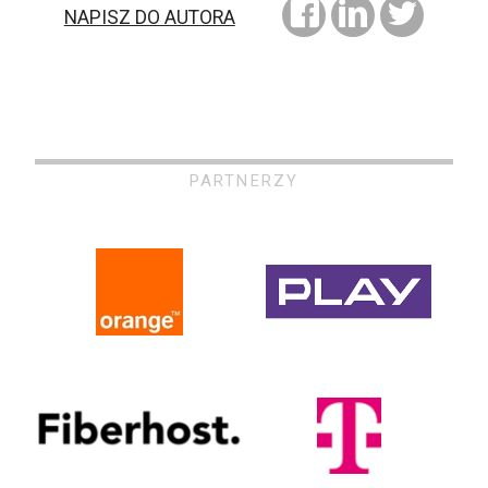
NAPISZ DO AUTORA
PARTNERZY