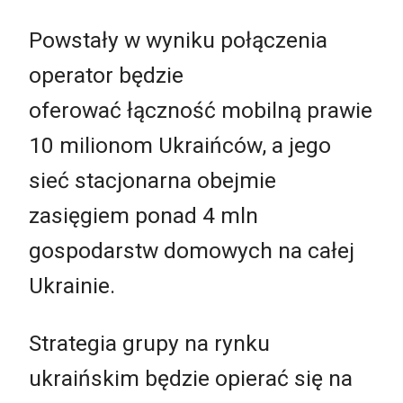
Powstały w wyniku połączenia
operator będzie
oferować łączność mobilną prawie
10 milionom Ukraińców, a jego
sieć stacjonarna obejmie
zasięgiem ponad 4 mln
gospodarstw domowych na całej
Ukrainie.
Strategia grupy na rynku
ukraińskim będzie opierać się na