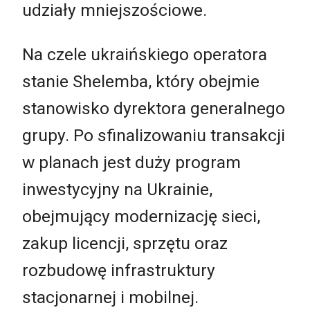
udziały mniejszościowe.
Na czele ukraińskiego operatora
stanie Shelemba, który obejmie
stanowisko dyrektora generalnego
grupy. Po sfinalizowaniu transakcji
w planach jest duży program
inwestycyjny na Ukrainie,
obejmujący modernizację sieci,
zakup licencji, sprzętu oraz
rozbudowę infrastruktury
stacjonarnej i mobilnej.