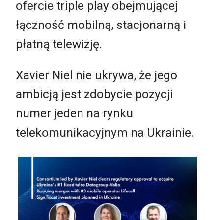
ofercie triple play obejmującej
łączność mobilną, stacjonarną i
płatną telewizję.
Xavier Niel nie ukrywa, że jego
ambicją jest zdobycie pozycji
numer jeden na rynku
telekomunikacyjnym na Ukrainie.