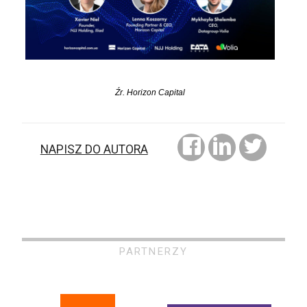
Źr. Horizon Capital
NAPISZ DO AUTORA
PARTNERZY