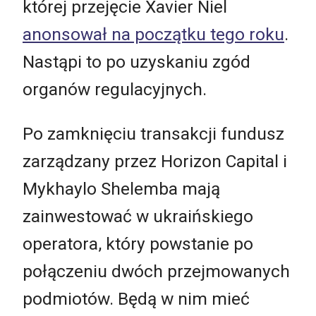
której przejęcie Xavier Niel
anonsował na początku tego roku
.
Nastąpi to po uzyskaniu zgód
organów regulacyjnych.
Po zamknięciu transakcji fundusz
zarządzany przez Horizon Capital i
Mykhaylo Shelemba mają
zainwestować w ukraińskiego
operatora, który powstanie po
połączeniu dwóch przejmowanych
podmiotów. Będą w nim mieć