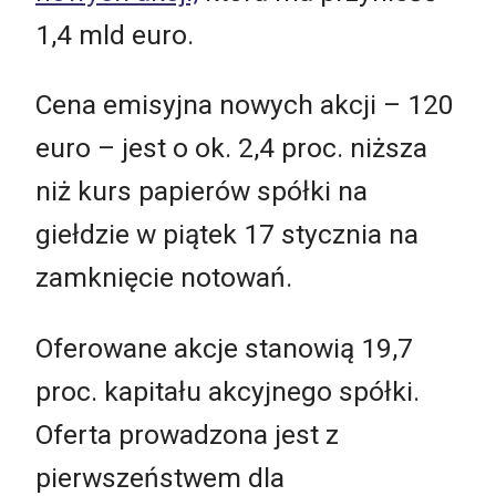
1,4 mld euro.
Cena emisyjna nowych akcji – 120
euro – jest o ok. 2,4 proc. niższa
niż kurs papierów spółki na
giełdzie w piątek 17 stycznia na
zamknięcie notowań.
Oferowane akcje stanowią 19,7
proc. kapitału akcyjnego spółki.
Oferta prowadzona jest z
pierwszeństwem dla