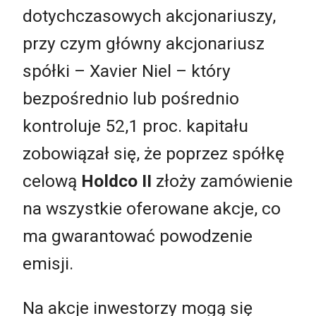
dotychczasowych akcjonariuszy,
przy czym główny akcjonariusz
spółki – Xavier Niel – który
bezpośrednio lub pośrednio
kontroluje 52,1 proc. kapitału
zobowiązał się, że poprzez spółkę
celową
Holdco II
złoży zamówienie
na wszystkie oferowane akcje, co
ma gwarantować powodzenie
emisji.
Na akcje inwestorzy mogą się