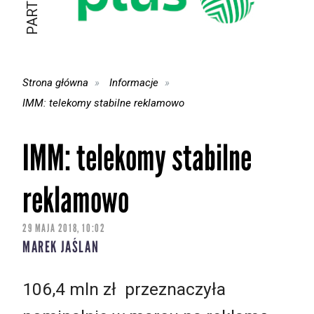
Strona główna
Informacje
IMM: telekomy stabilne reklamowo
IMM: telekomy stabilne
reklamowo
29 MAJA 2018, 10:02
MAREK JAŚLAN
106,4 mln zł przeznaczyła