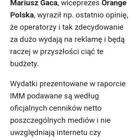
Mariusz Gaca
, wiceprezes
Orange
Polska
, wyraził np. ostatnio opinię,
że operatorzy i tak zdecydowanie
za dużo wydają na reklamę i będą
raczej w przyszłości ciąć te
budżety.
Wydatki prezentowane w raporcie
IMM podawane są według
oficjalnych cenników netto
poszczególnych mediów i nie
uwzględniają internetu czy