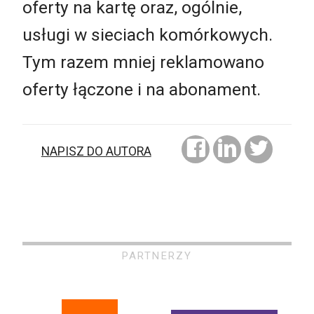
oferty na kartę oraz, ogólnie,
usługi w sieciach komórkowych.
Tym razem mniej reklamowano
oferty łączone i na abonament.
NAPISZ DO AUTORA
PARTNERZY