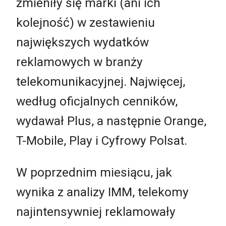
zmieniły się marki (ani ich
kolejność) w zestawieniu
największych wydatków
reklamowych w branży
telekomunikacyjnej. Najwięcej,
według oficjalnych cenników,
wydawał Plus, a następnie Orange,
T-Mobile, Play i Cyfrowy Polsat.
W poprzednim miesiącu, jak
wynika z analizy IMM, telekomy
najintensywniej reklamowały