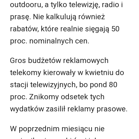
outdooru, a tylko telewizję, radio i
prasę. Nie kalkulują również
rabatów, które realnie sięgają 50
proc. nominalnych cen.
Gros budżetów reklamowych
telekomy kierowały w kwietniu do
stacji telewizyjnych, bo pond 80
proc. Znikomy odsetek tych
wydatków zasilił reklamy prasowe.
W poprzednim miesiącu nie