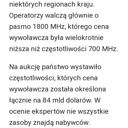
niektórych regionach kraju.
Operatorzy walczą głównie o
pasmo 1800 MHz, którego cena
wywoławcza była wielokrotnie
niższa niż częstotliwości 700 MHz.
Na aukcję państwo wystawiło
częstotliwości, których cena
wywoławcza została określona
łącznie na 84 mld dolarów. W
ocenie ekspertów nie wszystkie
zasoby znajdą nabywców.