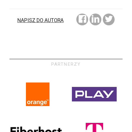
NAPISZ DO AUTORA
PARTNERZY