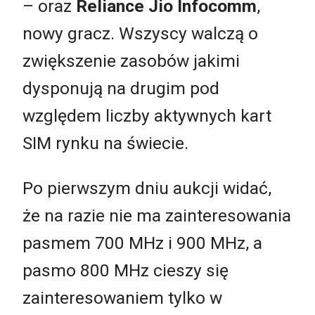
– oraz
Reliance Jio Infocomm
,
nowy gracz. Wszyscy walczą o
zwiększenie zasobów jakimi
dysponują na drugim pod
względem liczby aktywnych kart
SIM rynku na świecie.
Po pierwszym dniu aukcji widać,
że na razie nie ma zainteresowania
pasmem 700 MHz i 900 MHz, a
pasmo 800 MHz cieszy się
zainteresowaniem tylko w