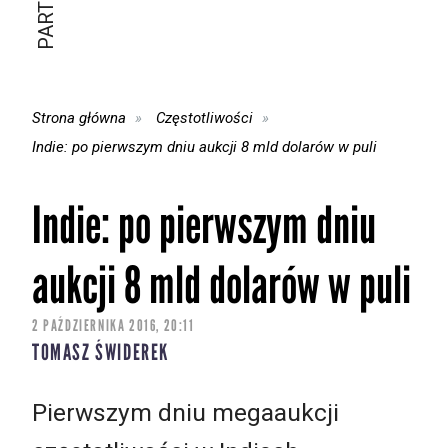
Strona główna
Częstotliwości
Indie: po pierwszym dniu aukcji 8 mld dolarów w puli
Indie: po pierwszym dniu
aukcji 8 mld dolarów w puli
2 PAŹDZIERNIKA 2016, 20:11
TOMASZ ŚWIDEREK
Pierwszym dniu megaaukcji