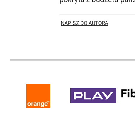
NAPISZ DO AUTORA