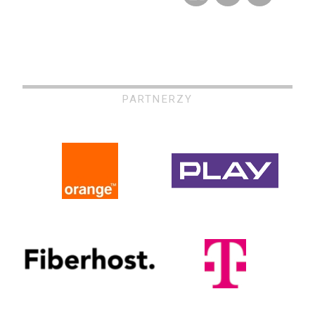
PARTNERZY