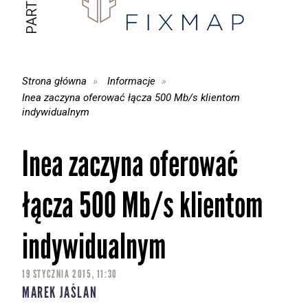
Strona główna
Informacje
Inea zaczyna oferować łącza 500 Mb/s klientom
indywidualnym
Inea zaczyna oferować
łącza 500 Mb/s klientom
indywidualnym
19 STYCZNIA 2015, 11:30
MAREK JAŚLAN