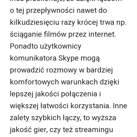
o tej przepływności nawet do
kilkudziesięciu razy krócej trwa np.
ściąganie filmów przez internet.
Ponadto użytkownicy
komunikatora Skype mogą
prowadzić rozmowy w bardziej
komfortowych warunkach dzięki
lepszej jakości połączenia i
większej łatwości korzystania. Inne
zalety szybkich łączy, to wyższa
jakość gier, czy też streamingu