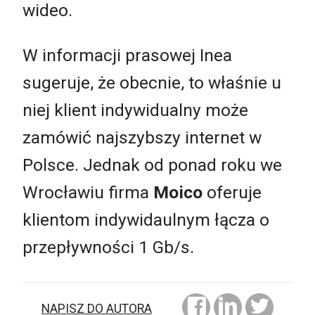
wideo.
W informacji prasowej Inea
sugeruje, że obecnie, to właśnie u
niej klient indywidualny może
zamówić najszybszy internet w
Polsce. Jednak od ponad roku we
Wrocławiu firma
Moico
oferuje
klientom indywidaulnym łącza o
przepływności 1 Gb/s.
NAPISZ DO AUTORA