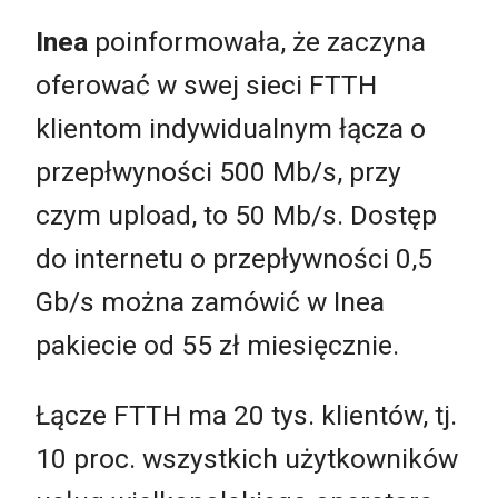
Inea
poinformowała, że zaczyna
oferować w swej sieci FTTH
klientom indywidualnym łącza o
przepłwyności 500 Mb/s, przy
czym upload, to 50 Mb/s. Dostęp
do internetu o przepływności 0,5
Gb/s można zamówić w Inea
pakiecie od 55 zł miesięcznie.
Łącze FTTH ma 20 tys. klientów, tj.
10 proc. wszystkich użytkowników