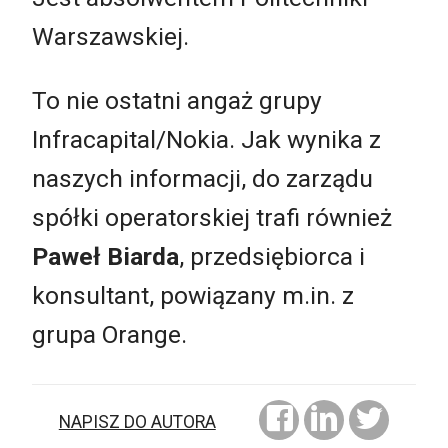
Warszawskiej.
To nie ostatni angaż grupy
Infracapital/Nokia. Jak wynika z
naszych informacji, do zarządu
spółki operatorskiej trafi również
Paweł Biarda
, przedsiębiorca i
konsultant, powiązany m.in. z
grupa Orange.
NAPISZ DO AUTORA