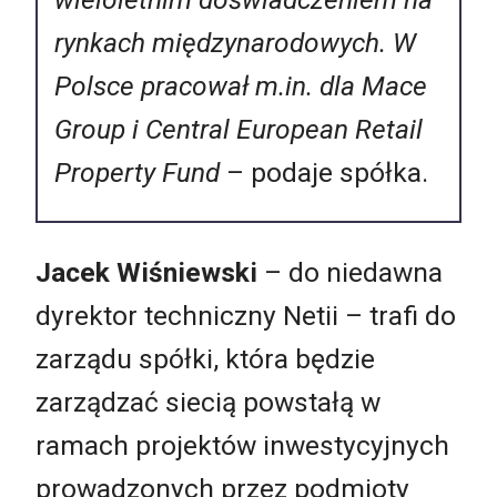
rynkach międzynarodowych. W
Polsce pracował m.in. dla Mace
Group i Central European Retail
Property Fund
– podaje spółka.
Jacek Wiśniewski
– do niedawna
dyrektor techniczny Netii – trafi do
zarządu spółki, która będzie
zarządzać siecią powstałą w
ramach projektów inwestycyjnych
prowadzonych przez podmioty