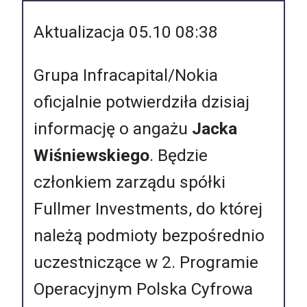
Aktualizacja 05.10 08:38
Grupa Infracapital/Nokia
oficjalnie potwierdziła dzisiaj
informację o angażu
Jacka
Wiśniewskiego
. Będzie
członkiem zarządu spółki
Fullmer Investments, do której
należą podmioty bezpośrednio
uczestniczące w 2. Programie
Operacyjnym Polska Cyfrowa