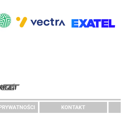
 PRYWATNOŚCI
KONTAKT