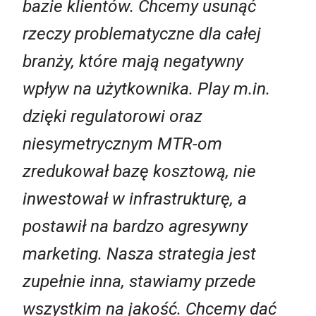
bazie klientów. Chcemy usunąć
rzeczy problematyczne dla całej
branży, które mają negatywny
wpływ na użytkownika. Play m.in.
dzięki regulatorowi oraz
niesymetrycznym MTR-om
zredukował bazę kosztową, nie
inwestował w infrastrukturę, a
postawił na bardzo agresywny
marketing. Nasza strategia jest
zupełnie inna, stawiamy przede
wszystkim na jakość. Chcemy dać