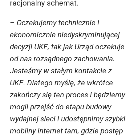
racjonalny schemat.
–
Oczekujemy technicznie i
ekonomicznie niedyskryminującej
decyzji UKE, tak jak Urząd oczekuje
od nas rozsądnego zachowania.
Jesteśmy w stałym kontakcie z
UKE. Dlatego myślę, że wkrótce
zakończy się ten proces i będziemy
mogli przejść do etapu budowy
wydajnej sieci i udostępnimy szybki
mobilny internet tam, gdzie postęp