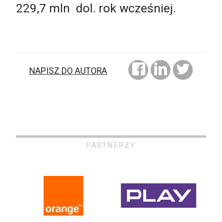
229,7 mln dol. rok wcześniej.
NAPISZ DO AUTORA
PARTNERZY