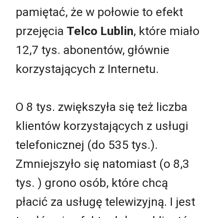
pamiętać, że w połowie to efekt
przejęcia
Telco Lublin
, które miało
12,7 tys. abonentów, głównie
korzystających z Internetu.
O 8 tys. zwiększyła się też liczba
klientów korzystających z usługi
telefonicznej (do 535 tys.).
Zmniejszyło się natomiast (o 8,3
tys. ) grono osób, które chcą
płacić za usługę telewizyjną. I jest