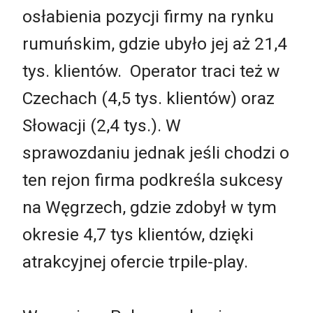
osłabienia pozycji firmy na rynku
rumuńskim, gdzie ubyło jej aż 21,4
tys. klientów. Operator traci też w
Czechach (4,5 tys. klientów) oraz
Słowacji (2,4 tys.). W
sprawozdaniu jednak jeśli chodzi o
ten rejon firma podkreśla sukcesy
na Węgrzech, gdzie zdobył w tym
okresie 4,7 tys klientów, dzięki
atrakcyjnej ofercie trpile-play.