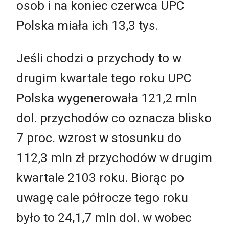
osob i na koniec czerwca UPC
Polska miała ich 13,3 tys.
Jeśli chodzi o przychody to w
drugim kwartale tego roku UPC
Polska wygenerowała 121,2 mln
dol. przychodów co oznacza blisko
7 proc. wzrost w stosunku do
112,3 mln zł przychodów w drugim
kwartale 2103 roku. Biorąc po
uwagę cale półrocze tego roku
było to 24,1,7 mln dol. w wobec