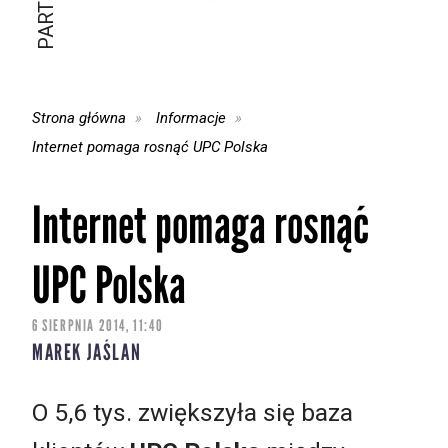
Strona główna
Informacje
Internet pomaga rosnąć UPC Polska
Internet pomaga rosnąć
UPC Polska
6 SIERPNIA 2014, 11:40
MAREK JAŚLAN
O 5,6 tys. zwiększyła się baza