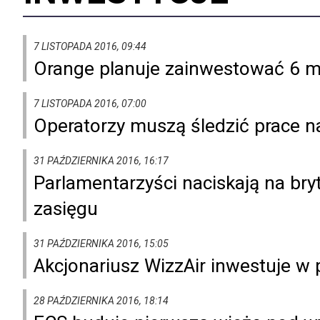
7 LISTOPADA 2016, 09:44
Orange planuje zainwestować 6 m
7 LISTOPADA 2016, 07:00
Operatorzy muszą śledzić prace
31 PAŹDZIERNIKA 2016, 16:17
Parlamentarzyści naciskają na bry
zasięgu
31 PAŹDZIERNIKA 2016, 15:05
Akcjonariusz WizzAir inwestuje 
28 PAŹDZIERNIKA 2016, 18:14