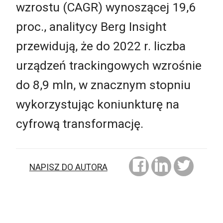
wzrostu (CAGR) wynoszącej 19,6
proc., analitycy Berg Insight
przewidują, że do 2022 r. liczba
urządzeń trackingowych wzrośnie
do 8,9 mln, w znacznym stopniu
wykorzystując koniunkturę na
cyfrową transformację.
NAPISZ DO AUTORA