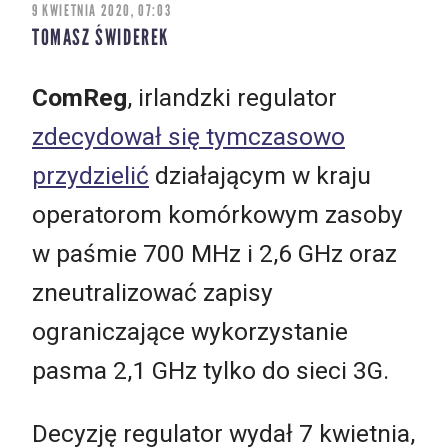
9 KWIETNIA 2020, 07:03
TOMASZ ŚWIDEREK
ComReg
, irlandzki regulator
zdecydował się tymczasowo
przydzielić
działającym w kraju
operatorom komórkowym zasoby
w paśmie 700 MHz i 2,6 GHz oraz
zneutralizować zapisy
ograniczające wykorzystanie
pasma 2,1 GHz tylko do sieci 3G.
Decyzję regulator wydał 7 kwietnia,