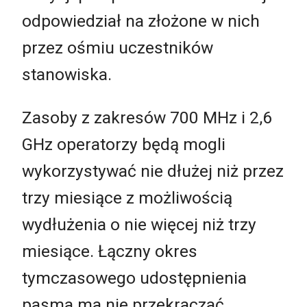
odpowiedział na złożone w nich
przez ośmiu uczestników
stanowiska.
Zasoby z zakresów 700 MHz i 2,6
GHz operatorzy będą mogli
wykorzystywać nie dłużej niż przez
trzy miesiące z możliwością
wydłużenia o nie więcej niż trzy
miesiące. Łączny okres
tymczasowego udostępnienia
pasma ma nie przekraczać