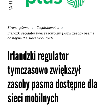
Strona główna
Częstotliwości
Irlandzki regulator tymczasowo zwiększył zasoby pasma
dostępne dla sieci mobilnych
Irlandzki regulator
tymczasowo zwiększył
zasoby pasma dostępne dla
sieci mobilnych