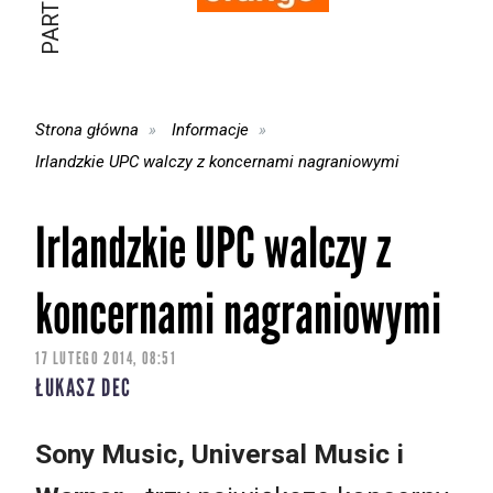
Strona główna
Informacje
Irlandzkie UPC walczy z koncernami nagraniowymi
Irlandzkie UPC walczy z
koncernami nagraniowymi
17 LUTEGO 2014, 08:51
ŁUKASZ DEC
Sony Music, Universal Music i