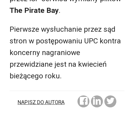
The Pirate Bay
.
Pierwsze wysłuchanie przez sąd
stron w postępowaniu UPC kontra
koncerny nagraniowe
przewidziane jest na kwiecień
bieżącego roku.
NAPISZ DO AUTORA