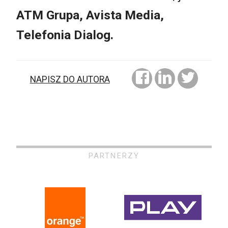
ATM Grupa, Avista Media,
Telefonia Dialog.
NAPISZ DO AUTORA
PARTNERZY