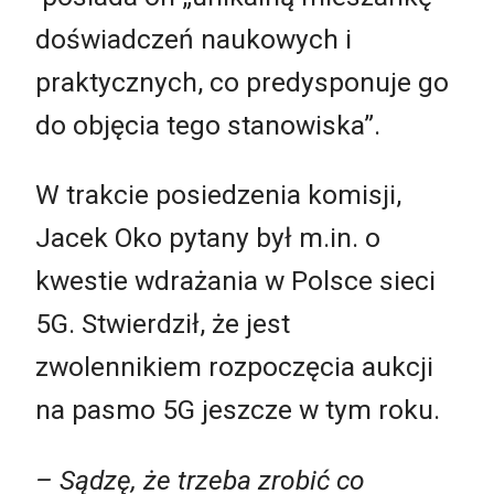
doświadczeń naukowych i
praktycznych, co predysponuje go
do objęcia tego stanowiska”.
W trakcie posiedzenia komisji,
Jacek Oko pytany był m.in. o
kwestie wdrażania w Polsce sieci
5G. Stwierdził, że jest
zwolennikiem rozpoczęcia aukcji
na pasmo 5G jeszcze w tym roku.
– Sądzę, że trzeba zrobić co