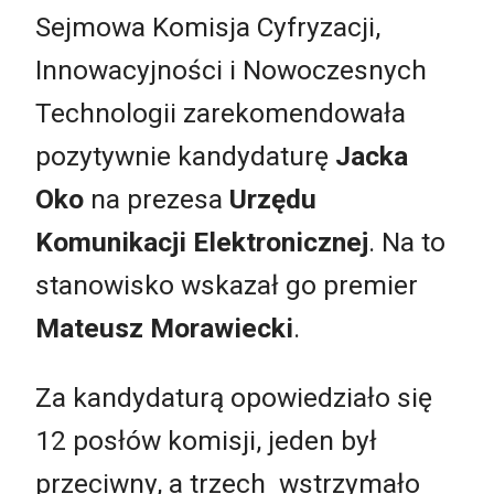
Sejmowa Komisja Cyfryzacji,
Innowacyjności i Nowoczesnych
Technologii zarekomendowała
pozytywnie kandydaturę
Jacka
Oko
na prezesa
Urzędu
Komunikacji Elektronicznej
. Na to
stanowisko wskazał go premier
Mateusz Morawiecki
.
Za kandydaturą opowiedziało się
12 posłów komisji, jeden był
przeciwny, a trzech wstrzymało