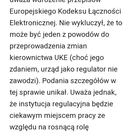
Europejskiego Kodeksu Łączności
Elektronicznej. Nie wykluczył, że to
może być jeden z powodów do
przeprowadzenia zmian
kierownictwa UKE (choć jego
zdaniem, urząd jako regulator nie
zawodzi). Podania szczegółów w
tej sprawie unikał. Uważa jednak,
że instytucja regulacyjna będzie
ciekawym miejscem pracy ze
względu na rosnącą rolę