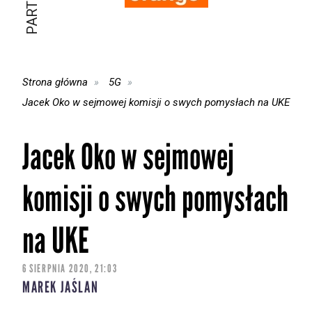
Strona główna
5G
Jacek Oko w sejmowej komisji o swych pomysłach na UKE
Jacek Oko w sejmowej
komisji o swych pomysłach
na UKE
6 SIERPNIA 2020, 21:03
MAREK JAŚLAN