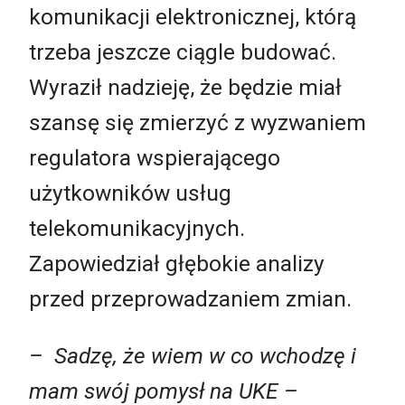
komunikacji elektronicznej, którą
trzeba jeszcze ciągle budować.
Wyraził nadzieję, że będzie miał
szansę się zmierzyć z wyzwaniem
regulatora wspierającego
użytkowników usług
telekomunikacyjnych.
Zapowiedział głębokie analizy
przed przeprowadzaniem zmian.
– Sadzę, że wiem w co wchodzę i
mam swój pomysł na UKE
–