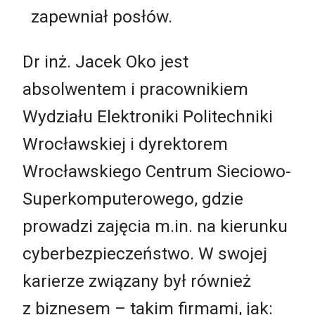
zapewniał posłów.
Dr inż. Jacek Oko jest
absolwentem i pracownikiem
Wydziału Elektroniki Politechniki
Wrocławskiej i dyrektorem
Wrocławskiego Centrum Sieciowo-
Superkomputerowego, gdzie
prowadzi zajęcia m.in. na kierunku
cyberbezpieczeństwo. W swojej
karierze związany był również
z biznesem – takim firmami, jak: