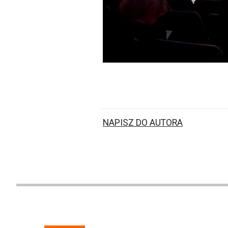
NAPISZ DO AUTORA