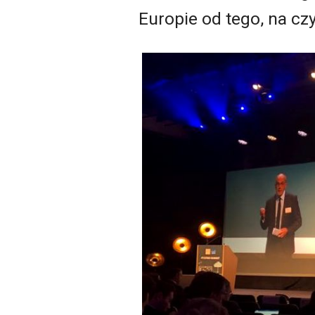
Europie od tego, na cz