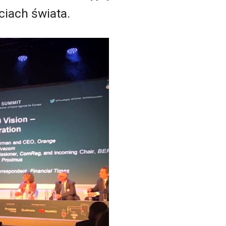
ciach świata.