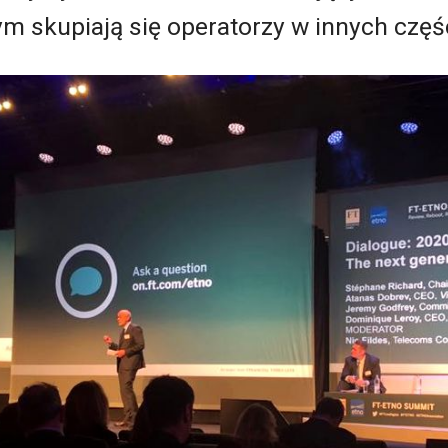
ym skupiają się operatorzy w innych częś