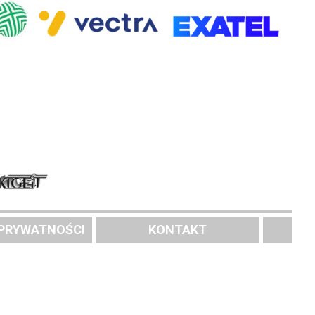
 PRYWATNOŚCI
KONTAKT