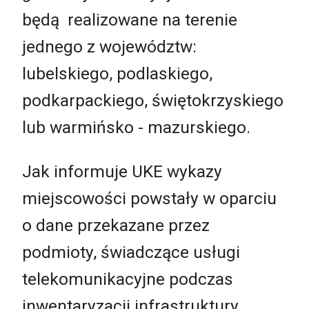
będą realizowane na terenie
jednego z województw:
lubelskiego, podlaskiego,
podkarpackiego, świętokrzyskiego
lub warmińsko - mazurskiego.
Jak informuje UKE wykazy
miejscowości powstały w oparciu
o dane przekazane przez
podmioty, świadczące usługi
telekomunikacyjne podczas
inwentaryzacji infrastruktury