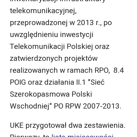
telekomunikacyjnej,
przeprowadzonej w 2013 r., po
uwzględnieniu inwestycji
Telekomunikacji Polskiej oraz
zatwierdzonych projektów
realizowanych w ramach RPO, 8.4
POIG oraz działania II.1 "Sieć
Szerokopasmowa Polski
Wschodniej" PO RPW 2007-2013.
UKE przygotował dwa zestawienia.