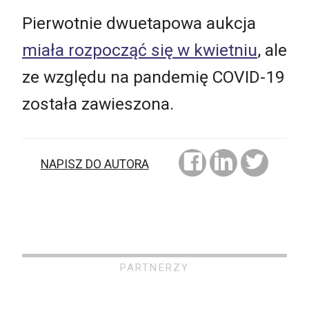
Pierwotnie dwuetapowa aukcja
miała rozpocząć się w kwietniu
, ale
ze względu na pandemię COVID-19
została zawieszona.
NAPISZ DO AUTORA
PARTNERZY