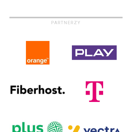
PARTNERZY