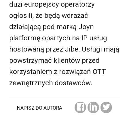
duzi europejscy operatorzy
ogłosili, że będą wdrażać
działającą pod marką Joyn
platformę opartych na IP usług
hostowaną przez Jibe. Usługi mają
powstrzymać klientów przed
korzystaniem z rozwiązań OTT
zewnętrznych dostawców.
NAPISZ DO AUTORA