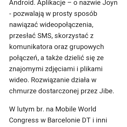
Android. Aplikacje – o nazwie Joyn
- pozwalają w prosty sposób
nawiązać wideopołączenia,
przesłać SMS, skorzystać z
komunikatora oraz grupowych
połączeń, a także dzielić się ze
znajomymi zdjęciami i plikami
wideo. Rozwiązanie działa w
chmurze dostarczonej przez Jibe.
W lutym br. na Mobile World
Congress w Barcelonie DT i inni