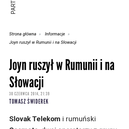
Strona główna
Informacje
Joyn ruszył w Rumunii i na Słowacji
Joyn ruszył w Rumunii i na
Słowacji
30 CZERWCA 2014, 21:39
TOMASZ ŚWIDEREK
Slovak Telekom
i rumuński