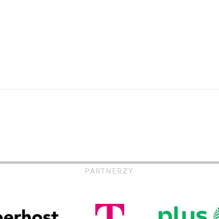
PARTNERZY