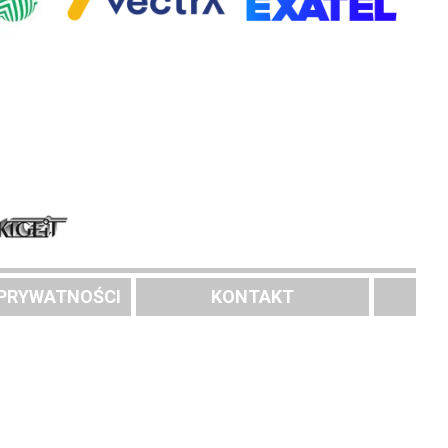
 PRYWATNOŚCI
KONTAKT