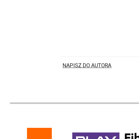
NAPISZ DO AUTORA