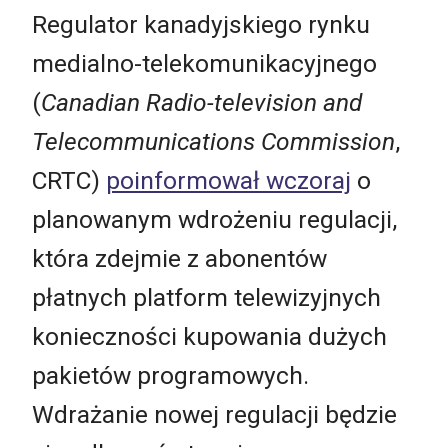
Regulator kanadyjskiego rynku
medialno-telekomunikacyjnego
(
Canadian Radio-television and
Telecommunications Commission
,
CRTC)
poinformował wczoraj
o
planowanym wdrożeniu regulacji,
która zdejmie z abonentów
płatnych platform telewizyjnych
konieczności kupowania dużych
pakietów programowych.
Wdrażanie nowej regulacji będzie