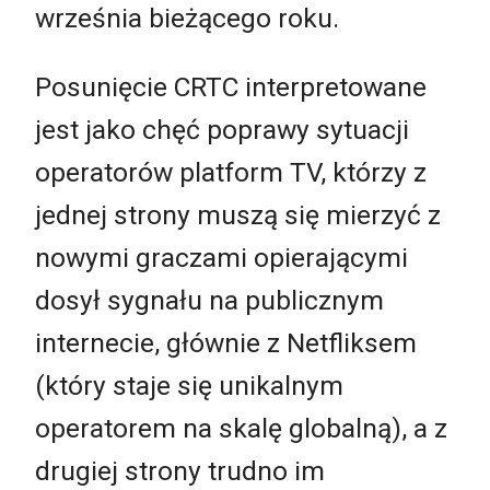
września bieżącego roku.
Posunięcie CRTC interpretowane
jest jako chęć poprawy sytuacji
operatorów platform TV, którzy z
jednej strony muszą się mierzyć z
nowymi graczami opierającymi
dosył sygnału na publicznym
internecie, głównie z Netfliksem
(który staje się unikalnym
operatorem na skalę globalną), a z
drugiej strony trudno im