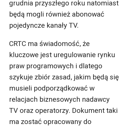
grudnia przyszłego roku natomiast
będą mogli również abonować
pojedyncze kanały TV.
CRTC ma świadomość, że
kluczowe jest uregulowanie rynku
praw programowych i dlatego
szykuje zbiór zasad, jakim będą się
musieli podporządkować w
relacjach biznesowych nadawcy
TV oraz operatorzy. Dokument taki
ma zostać opracowany do