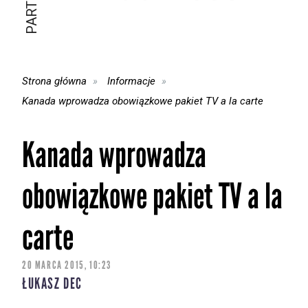
Strona główna
Informacje
Kanada wprowadza obowiązkowe pakiet TV a la carte
Kanada wprowadza
obowiązkowe pakiet TV a la
carte
20 MARCA 2015, 10:23
ŁUKASZ DEC