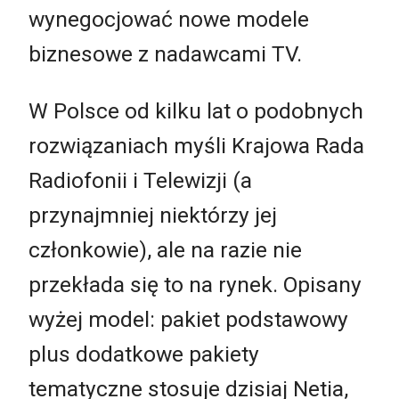
wynegocjować nowe modele
biznesowe z nadawcami TV.
W Polsce od kilku lat o podobnych
rozwiązaniach myśli Krajowa Rada
Radiofonii i Telewizji (a
przynajmniej niektórzy jej
członkowie), ale na razie nie
przekłada się to na rynek. Opisany
wyżej model: pakiet podstawowy
plus dodatkowe pakiety
tematyczne stosuje dzisiaj Netia,