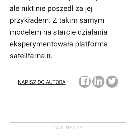
ale nikt nie poszedł za jej
przykładem. Z takim samym
modelem na starcie działania
eksperymentowała platforma
satelitarna
n
.
NAPISZ DO AUTORA
PARTNERZY