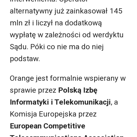
alternatywny już zainkasował 145
mln zł i liczył na dodatkową
wypłatę w zależności od werdyktu
Sądu. Póki co nie ma do niej
podstaw.
Orange jest formalnie wspierany w
sprawie przez
Polską Izbę
Informatyki i Telekomunikacji
, a
Komisja Europejska przez
European Competitive