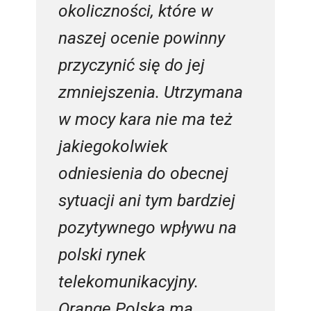
okoliczności, które w
naszej ocenie powinny
przyczynić się do jej
zmniejszenia. Utrzymana
w mocy kara nie ma też
jakiegokolwiek
odniesienia do obecnej
sytuacji ani tym bardziej
pozytywnego wpływu na
polski rynek
telekomunikacyjny.
Orange Polska ma