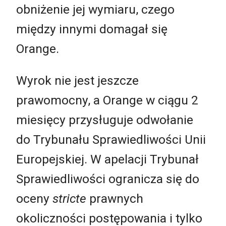
obniżenie jej wymiaru, czego
między innymi domagał się
Orange.
Wyrok nie jest jeszcze
prawomocny, a Orange w ciągu 2
miesięcy przysługuje odwołanie
do Trybunału Sprawiedliwości Unii
Europejskiej. W apelacji Trybunał
Sprawiedliwości ogranicza się do
oceny
stricte
prawnych
okoliczności postępowania i tylko