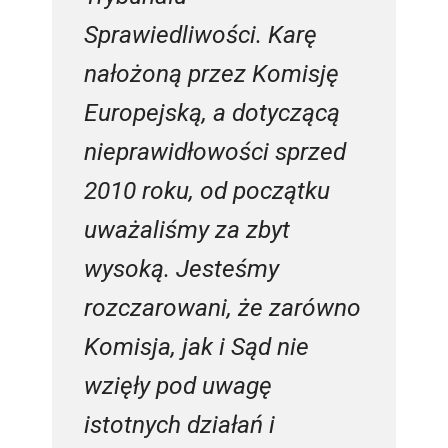
Sprawiedliwości. Karę
nałożoną przez Komisję
Europejską, a dotyczącą
nieprawidłowości sprzed
2010 roku, od początku
uważaliśmy za zbyt
wysoką. Jesteśmy
rozczarowani, że zarówno
Komisja, jak i Sąd nie
wzięły pod uwagę
istotnych działań i