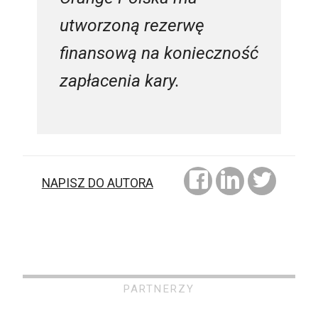
utworzoną rezerwę
finansową na konieczność
zapłacenia kary.
NAPISZ DO AUTORA
PARTNERZY