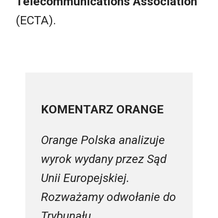
Telecommunications Association
(ECTA).
KOMENTARZ ORANGE
Orange Polska analizuje
wyrok wydany przez Sąd
Unii Europejskiej.
Rozważamy odwołanie do
Trybunału