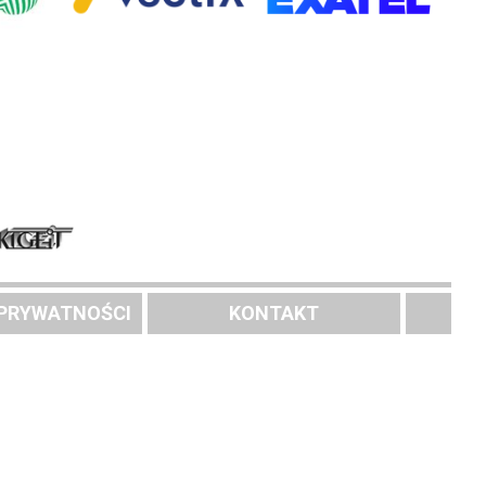
 PRYWATNOŚCI
KONTAKT