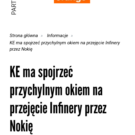
Strona główna
Informacje
KE ma spojrzeć przychylnym okiem na przejęcie Infinery
przez Nokię
KE ma spojrzeć
przychylnym okiem na
przejęcie Infinery przez
Nokię