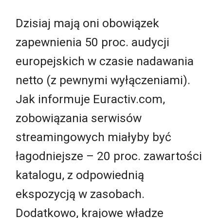
Dzisiaj mają oni obowiązek
zapewnienia 50 proc. audycji
europejskich w czasie nadawania
netto (z pewnymi wyłączeniami).
Jak informuje Euractiv.com,
zobowiązania serwisów
streamingowych miałyby być
łagodniejsze – 20 proc. zawartości
katalogu, z odpowiednią
ekspozycją w zasobach.
Dodatkowo, krajowe władze