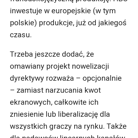
inwestuje w europejskie (w tym
polskie) produkcje, już od jakiegoś
czasu.
Trzeba jeszcze dodać, że
omawiany projekt nowelizacji
dyrektywy rozważa – opcjonalnie
– zamiast narzucania kwot
ekranowych, całkowite ich
zniesienie lub liberalizację dla
wszystkich graczy na rynku. Także