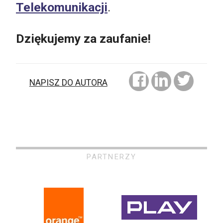
Telekomunikacji
.
Dziękujemy za zaufanie!
NAPISZ DO AUTORA
PARTNERZY