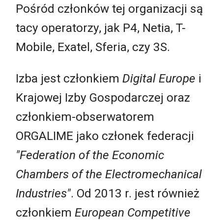
Pośród członków tej organizacji są
tacy operatorzy, jak P4, Netia, T-
Mobile, Exatel, Sferia, czy 3S.
Izba jest członkiem
Digital Europe
i
Krajowej Izby Gospodarczej oraz
członkiem-obserwatorem
ORGALIME jako członek federacji
"Federation of the Economic
Chambers of the Electromechanical
Industries"
. Od 2013 r. jest również
członkiem
European Competitive