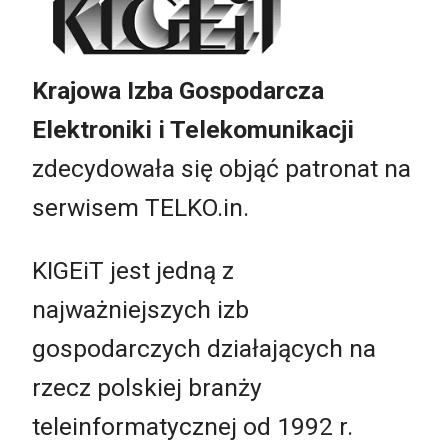
Krajowa Izba Gospodarcza
Elektroniki i Telekomunikacji
zdecydowała się objąć patronat na
serwisem TELKO.in.
KIGEiT jest jedną z
najważniejszych izb
gospodarczych działających na
rzecz polskiej branży
teleinformatycznej od 1992 r.