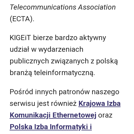
Telecommunications Association
(ECTA).
KIGEiT bierze bardzo aktywny
udział w wydarzeniach
publicznych związanych z polską
branżą teleinformatyczną.
Pośród innych patronów naszego
serwisu jest również
Krajowa Izba
Komunikacji Ethernetowej
oraz
Polska Izba Informatyki i