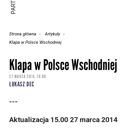
Strona główna
Artykuły
Klapa w Polsce Wschodniej
Klapa w Polsce Wschodniej
27 MARCA 2014, 10:00
ŁUKASZ DEC
---
Aktualizacja 15.00 27 marca 2014