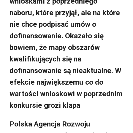
wnioskami z poprzedniego
naboru, które przyjął, ale na które
nie chce podpisać umów o
dofinansowanie. Okazało się
bowiem, że mapy obszarów
kwalifikujących się na
dofinansowanie są nieaktualne. W
efekcie największemu co do
wartości wnioskowi w poprzednim
konkursie grozi klapa
Polska Agencja Rozwoju