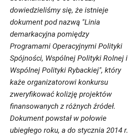
dowiedzieliśmy się, że istnieje
dokument pod nazwą "Linia
demarkacyjna pomiędzy
Programami Operacyjnymi Polityki
Spójności, Wspólnej Polityki Rolnej i
Wspólnej Polityki Rybackiej", który
każe organizatorowi konkursu
zweryfikować kolizję projektów
finansowanych z różnych źródeł.
Dokument powstał w połowie
ubiegłego roku, a do stycznia 2014 r.