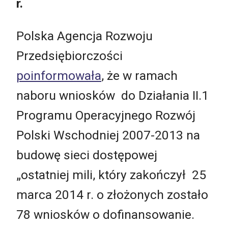
r.
Polska Agencja Rozwoju
Przedsiębiorczości
poinformowała
, że w ramach
naboru wniosków do Działania II.1
Programu Operacyjnego Rozwój
Polski Wschodniej 2007-2013 na
budowę sieci dostępowej
„ostatniej mili, który zakończył 25
marca 2014 r. o złożonych zostało
78 wniosków o dofinansowanie.