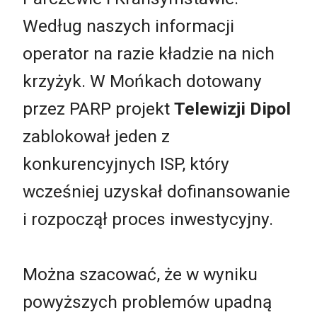
Według naszych informacji
operator na razie kładzie na nich
krzyżyk. W Mońkach dotowany
przez PARP projekt
Telewizji Dipol
zablokował jeden z
konkurencyjnych ISP, który
wcześniej uzyskał dofinansowanie
i rozpoczął proces inwestycyjny.
Można szacować, że w wyniku
powyższych problemów upadną