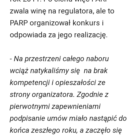
zwala winę na regulatora, ale to
PARP organizował konkurs i
odpowiada za jego realizację.
- Na przestrzeni całego naboru
wciąż natykaliśmy się na brak
kompetencji i opieszałości ze
strony organizatora. Zgodnie z
pierwotnymi zapewnieniami
podpisanie umów miało nastąpić do
końca zeszłego roku, a zaczęło się