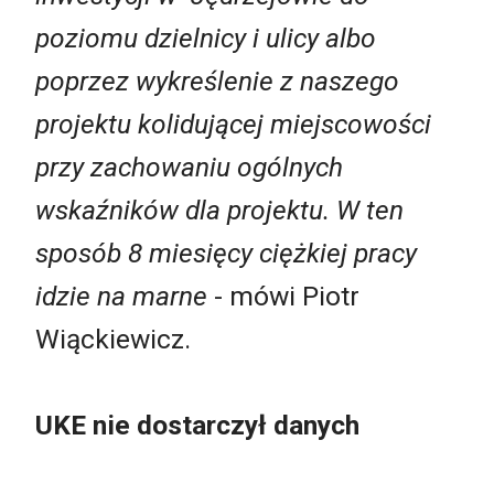
poziomu dzielnicy i ulicy albo
poprzez wykreślenie z naszego
projektu kolidującej miejscowości
przy zachowaniu ogólnych
wskaźników dla projektu. W ten
sposób 8 miesięcy ciężkiej pracy
idzie na marne
- mówi Piotr
Wiąckiewicz.
UKE nie dostarczył danych