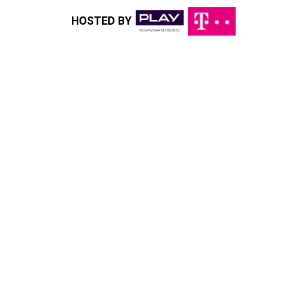
HOSTED BY