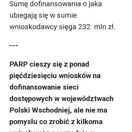
Sumę dofinansowania o jaka
ubiegają się w sumie
wnioskodawcy sięga 232 mln zł.
---
PARP cieszy się z ponad
pięćdziesięciu wniosków na
dofinansowanie sieci
dostępowych w województwach
Polski Wschodniej, ale nie ma
pomysłu co zrobić z kilkoma