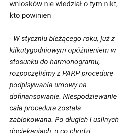
wniosków nie wiedział o tym nikt,
kto powinien.
- W styczniu bieżącego roku, już z
kilkutygodniowym opóźnieniem w
stosunku do harmonogramu,
rozpoczęliśmy z PARP procedurę
podpisywania umowy na
dofinansowanie. Niespodziewanie
cała procedura została
zablokowana. Po długich i usilnych
dociekaniach, o co chodzi,