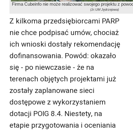
Firma Cubeinfo nie może realizować swojego projektu z powodu
(źr.UM Jędrzejowa)
Z kilkoma przedsiębiorcami PARP
nie chce podpisać umów, chociaż
ich wnioski dostały rekomendację
dofinansowania. Powód: okazało
się - po niewczasie - że na
terenach objętych projektami już
zostały zaplanowane sieci
dostępowe z wykorzystaniem
dotacji POIG 8.4. Niestety, na
etapie przygotowania i oceniania