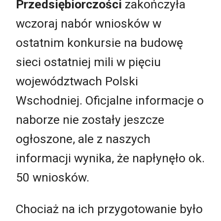
Przedsiębiorczości
zakończyła
wczoraj nabór wniosków w
ostatnim konkursie na budowę
sieci ostatniej mili w pięciu
województwach Polski
Wschodniej. Oficjalne informacje o
naborze nie zostały jeszcze
ogłoszone, ale z naszych
informacji wynika, że napłynęło ok.
50 wniosków.
Chociaż na ich przygotowanie było