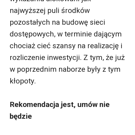
najwyższej puli środków
pozostałych na budowę sieci
dostępowych, w terminie dającym
chociaż cieć szansy na realizację i
rozliczenie inwestycji. Z tym, że już
w poprzednim naborze były z tym
kłopoty.
Rekomendacja jest, umów nie
będzie