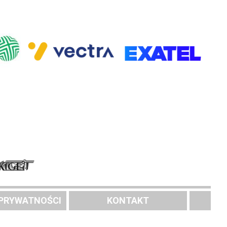
 PRYWATNOŚCI
KONTAKT