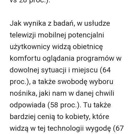
Jak wynika z badań, w usłudze
telewizji mobilnej potencjalni
użytkownicy widzą obietnicę
komfortu oglądania programów w
dowolnej sytuacji i miejscu (64
proc.), a także swobodę wyboru
nośnika, jaki nam w danej chwili
odpowiada (58 proc.). Tu także
bardziej cenią to kobiety, które
widzą w tej technologii wygodę (67