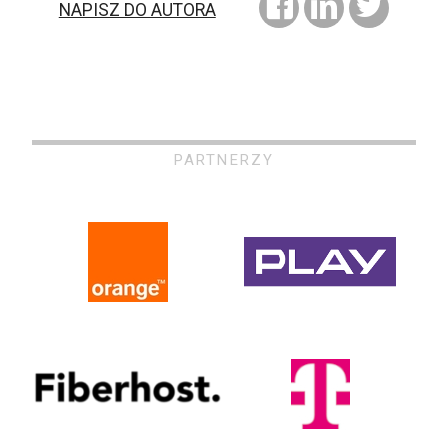
NAPISZ DO AUTORA
PARTNERZY