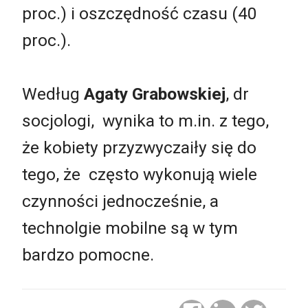
proc.) i oszczędność czasu (40
proc.).
Według
Agaty Grabowskiej
, dr
socjologi, wynika to m.in. z tego,
że kobiety przyzwyczaiły się do
tego, że często wykonują wiele
czynności jednocześnie, a
technolgie mobilne są w tym
bardzo pomocne.