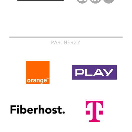
PARTNERZY