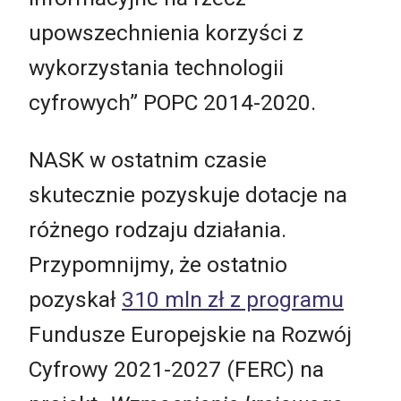
upowszechnienia korzyści z
wykorzystania technologii
cyfrowych” POPC 2014-2020.
NASK w ostatnim czasie
skutecznie pozyskuje dotacje na
różnego rodzaju działania.
Przypomnijmy, że ostatnio
pozyskał
310 mln zł z programu
Fundusze Europejskie na Rozwój
Cyfrowy 2021-2027 (FERC) na