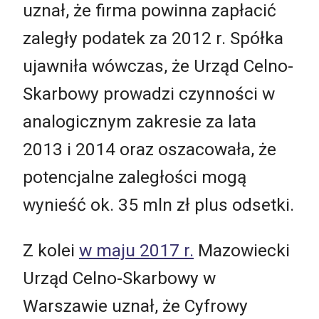
uznał, że firma powinna zapłacić
zaległy podatek za 2012 r. Spółka
ujawniła wówczas, że Urząd Celno-
Skarbowy prowadzi czynności w
analogicznym zakresie za lata
2013 i 2014 oraz oszacowała, że
potencjalne zaległości mogą
wynieść ok. 35 mln zł plus odsetki.
Z kolei
w maju 2017 r.
Mazowiecki
Urząd Celno-Skarbowy w
Warszawie uznał, że Cyfrowy