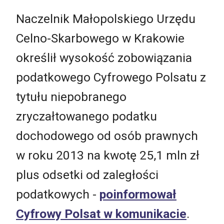
Naczelnik Małopolskiego Urzędu
Celno-Skarbowego w Krakowie
określił wysokość zobowiązania
podatkowego Cyfrowego Polsatu z
tytułu niepobranego
zryczałtowanego podatku
dochodowego od osób prawnych
w roku 2013 na kwotę 25,1 mln zł
plus odsetki od zaległości
podatkowych -
poinformował
Cyfrowy Polsat w komunikacie
.