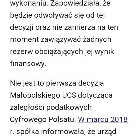
wykonaniu. Zapowiedziała, że
będzie odwoływać się od tej
decyzji oraz nie zamierza na ten
moment zawiązywać żadnych
rezerw obciążających jej wynik
finansowy.
Nie jest to pierwsza decyzja
Małopolskiego UCS dotycząca
zaległości podatkowych
Cyfrowego Polsatu.
W marcu 2018
r.
spółka informowała, że urząd