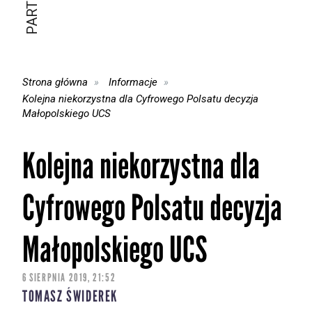
Strona główna
Informacje
Kolejna niekorzystna dla Cyfrowego Polsatu decyzja
Małopolskiego UCS
Kolejna niekorzystna dla
Cyfrowego Polsatu decyzja
Małopolskiego UCS
6 SIERPNIA 2019, 21:52
TOMASZ ŚWIDEREK