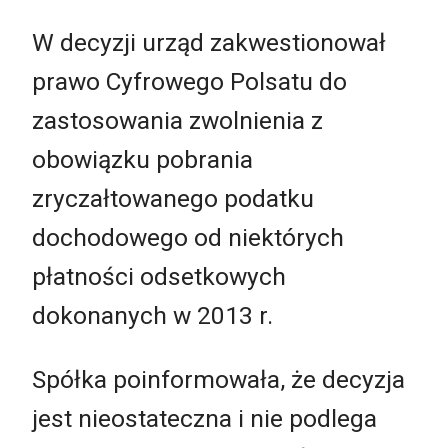
W decyzji urząd zakwestionował
prawo Cyfrowego Polsatu do
zastosowania zwolnienia z
obowiązku pobrania
zryczałtowanego podatku
dochodowego od niektórych
płatności odsetkowych
dokonanych w 2013 r.
Spółka poinformowała, że decyzja
jest nieostateczna i nie podlega