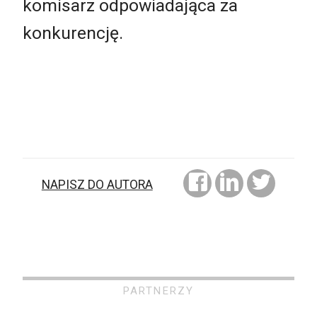
komisarz odpowiadająca za
konkurencję.
NAPISZ DO AUTORA
PARTNERZY