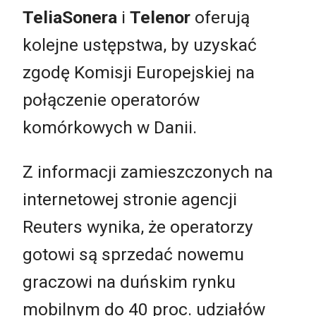
TeliaSonera
i
Telenor
oferują
kolejne ustępstwa, by uzyskać
zgodę Komisji Europejskiej na
połączenie operatorów
komórkowych w Danii.
Z informacji zamieszczonych na
internetowej stronie agencji
Reuters wynika, że operatorzy
gotowi są sprzedać nowemu
graczowi na duńskim rynku
mobilnym do 40 proc. udziałów