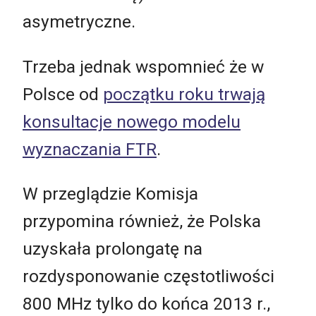
asymetryczne.
Trzeba jednak wspomnieć że w
Polsce od
początku roku trwają
konsultacje nowego modelu
wyznaczania FTR
.
W przeglądzie Komisja
przypomina również, że Polska
uzyskała prolongatę na
rozdysponowanie częstotliwości
800 MHz tylko do końca 2013 r.,