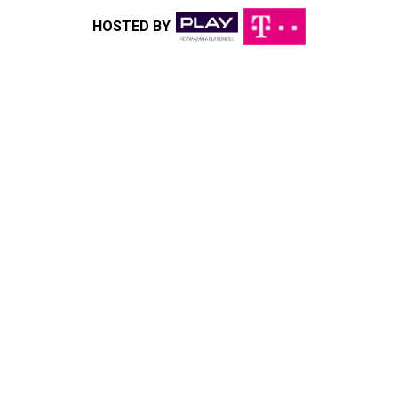
HOSTED BY