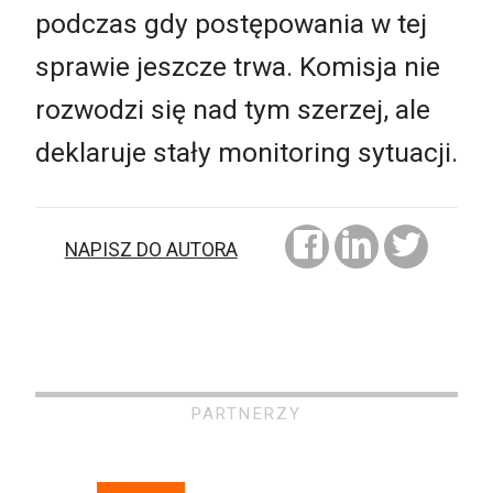
podczas gdy postępowania w tej
sprawie jeszcze trwa. Komisja nie
rozwodzi się nad tym szerzej, ale
deklaruje stały monitoring sytuacji.
NAPISZ DO AUTORA
PARTNERZY