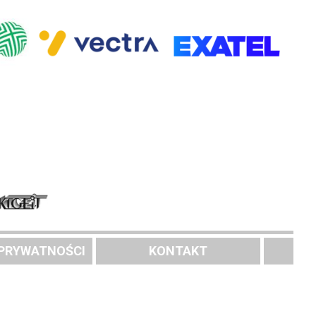
 PRYWATNOŚCI
KONTAKT