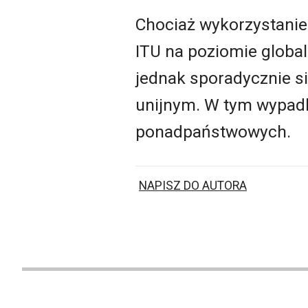
Chociaż wykorzystanie
ITU na poziomie global
jednak sporadycznie si
unijnym. W tym wypadku
ponadpaństwowych.
NAPISZ DO AUTORA