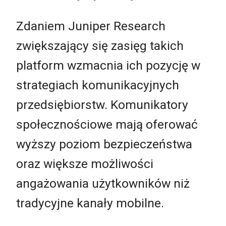
Zdaniem Juniper Research
zwiększający się zasięg takich
platform wzmacnia ich pozycję w
strategiach komunikacyjnych
przedsiębiorstw. Komunikatory
społecznościowe mają oferować
wyższy poziom bezpieczeństwa
oraz większe możliwości
angażowania użytkowników niż
tradycyjne kanały mobilne.