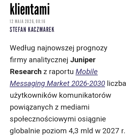
klientami
12 MAJA 2026, 08:16
STEFAN KACZMAREK
Według najnowszej prognozy
firmy analitycznej
Juniper
Research
z raportu
Mobile
Messaging Market 2026-2030
liczba
użytkowników komunikatorów
powiązanych z mediami
społecznościowymi osiągnie
globalnie poziom 4,3 mld w 2027 r.