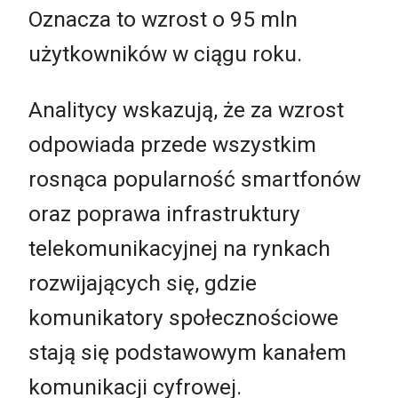
Oznacza to wzrost o 95 mln
użytkowników w ciągu roku.
Analitycy wskazują, że za wzrost
odpowiada przede wszystkim
rosnąca popularność smartfonów
oraz poprawa infrastruktury
telekomunikacyjnej na rynkach
rozwijających się, gdzie
komunikatory społecznościowe
stają się podstawowym kanałem
komunikacji cyfrowej.