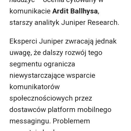
komunikacie
Ardit Ballhysa
,
starszy analityk Juniper Research.
Eksperci Juniper zwracają jednak
uwagę, że dalszy rozwój tego
segmentu ogranicza
niewystarczające wsparcie
komunikatorów
społecznościowych przez
dostawców platform mobilnego
messagingu. Problemem