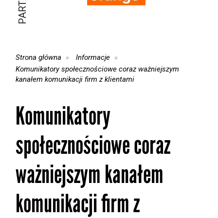
Strona główna
Informacje
Komunikatory społecznościowe coraz ważniejszym
kanałem komunikacji firm z klientami
Komunikatory
społecznościowe coraz
ważniejszym kanałem
komunikacji firm z