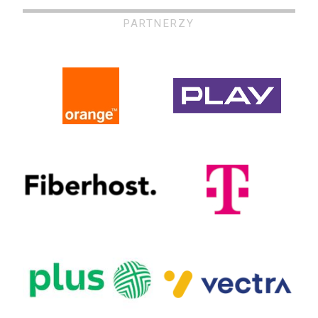
PARTNERZY