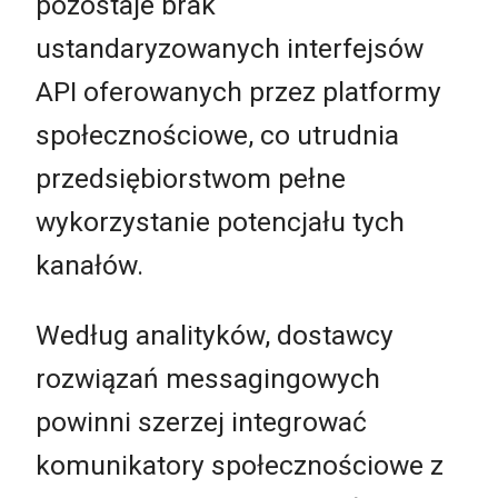
pozostaje brak
ustandaryzowanych interfejsów
API oferowanych przez platformy
społecznościowe, co utrudnia
przedsiębiorstwom pełne
wykorzystanie potencjału tych
kanałów.
Według analityków, dostawcy
rozwiązań messagingowych
powinni szerzej integrować
komunikatory społecznościowe z