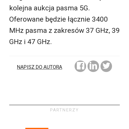
kolejna aukcja pasma 5G.
Oferowane będzie łącznie 3400
MHz pasma z zakresów 37 GHz, 39
GHz i 47 GHz.
NAPISZ DO AUTORA
PARTNERZY