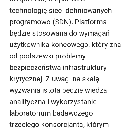
technologię sieci definiowanych
programowo (SDN). Platforma
będzie stosowana do wymagań
użytkownika końcowego, który zna
od podszewki problemy
bezpieczeństwa infrastruktury
krytycznej. Z uwagi na skalę
wyzwania istota będzie wiedza
analityczna i wykorzystanie
laboratorium badawczego
trzeciego konsorcjanta, którym