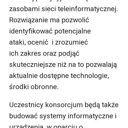
zasobami sieci teleinformatycznej.
Rozwiązanie ma pozwolić
identyfikować potencjalne
ataki, ocenić i zrozumieć
ich zakres oraz podjąć
skuteczniejsze niż na to pozwalają
aktualnie dostępne technologie,
środki obronne.
Uczestnicy konsorcjum będą także
budować systemy informatyczne i
urządzenia, w oparciu o