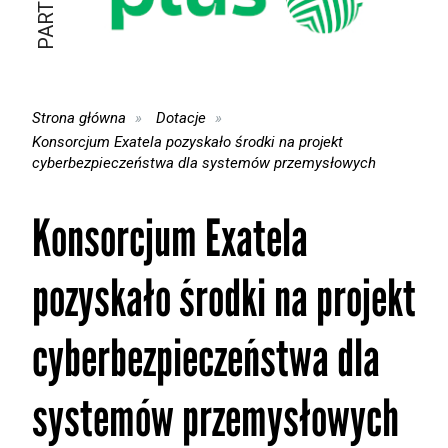
Strona główna
Dotacje
Konsorcjum Exatela pozyskało środki na projekt
cyberbezpieczeństwa dla systemów przemysłowych
Konsorcjum Exatela
pozyskało środki na projekt
cyberbezpieczeństwa dla
systemów przemysłowych