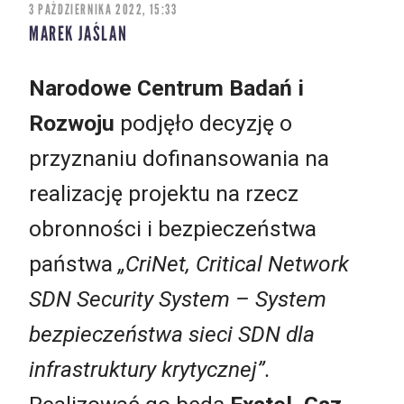
3 PAŹDZIERNIKA 2022, 15:33
MAREK JAŚLAN
Narodowe Centrum Badań i
Rozwoju
podjęło decyzję o
przyznaniu dofinansowania na
realizację projektu na rzecz
obronności i bezpieczeństwa
państwa
„CriNet, Critical Network
SDN Security System – System
bezpieczeństwa sieci SDN dla
infrastruktury krytycznej”.