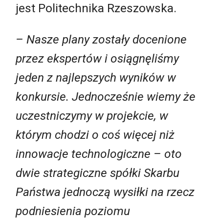
jest Politechnika Rzeszowska.
– Nasze plany zostały docenione
przez ekspertów i osiągnęliśmy
jeden z najlepszych wyników w
konkursie. Jednocześnie wiemy że
uczestniczymy w projekcie, w
którym chodzi o coś więcej niż
innowacje technologiczne – oto
dwie strategiczne spółki Skarbu
Państwa jednoczą wysiłki na rzecz
podniesienia poziomu