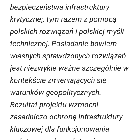
bezpieczeństwa infrastruktury
krytycznej, tym razem z pomocą
polskich rozwiązań i polskiej myśli
technicznej. Posiadanie bowiem
własnych sprawdzonych rozwiązań
jest niezwykle ważne szczególnie w
kontekście zmieniających się
warunków geopolitycznych.
Rezultat projektu wzmocni
zasadniczo ochronę infrastruktury
kluczowej dla funkcjonowania