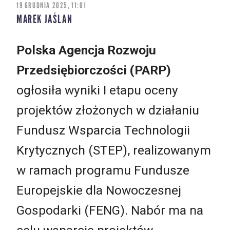
19 GRUDNIA 2025, 11:01
MAREK JAŚLAN
Polska Agencja Rozwoju
Przedsiębiorczości (PARP)
ogłosiła wyniki I etapu oceny
projektów złożonych w działaniu
Fundusz Wsparcia Technologii
Krytycznych (STEP), realizowanym
w ramach programu Fundusze
Europejskie dla Nowoczesnej
Gospodarki (FENG). Nabór ma na