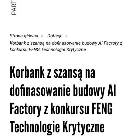
Strona główna
Dotacje
Korbank z szansą na dofinasowanie budowy AI Factory z
konkursu FENG Technologie Krytyczne
Korbank z szansą na
dofinasowanie budowy AI
Factory z konkursu FENG
Technologie Krytyczne