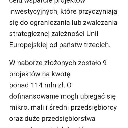
celu wsparcie projektów
inwestycyjnych, które przyczyniają
się do ograniczania lub zwalczania
strategicznej zależności Unii
Europejskiej od państw trzecich.
W naborze złożonych zostało 9
projektów na kwotę
ponad 114 mln zł. O
dofinansowanie mogli ubiegać się
mikro, mali i średni przedsiębiorcy
oraz duże przedsiębiorstwa