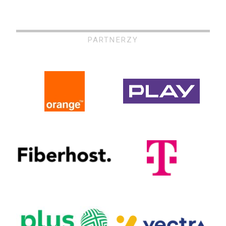
PARTNERZY