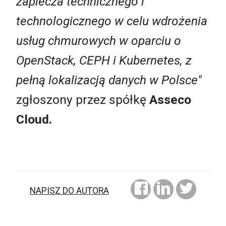
zaplecza technicznego i
technologicznego w celu wdrożenia
usług chmurowych w oparciu o
OpenStack, CEPH i Kubernetes, z
pełną lokalizacją danych w Polsce"
zgłoszony przez spółkę
Asseco
Cloud.
NAPISZ DO AUTORA