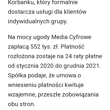
Korbanku, który formalnie
dostarcza usługi dla klientów
indywidualnych grupy.
Na mocy ugody Media Cyfrowe
zapłacą 552 tys. zł. Płatność
rozłożona zostaje na 24 raty płatne
od stycznia 2020 do grudnia 2021.
Spółka podaje, że umowa o
wniesieniu płatności kwituje
wzajemne, przeszłe zobowiązania
obu stron.