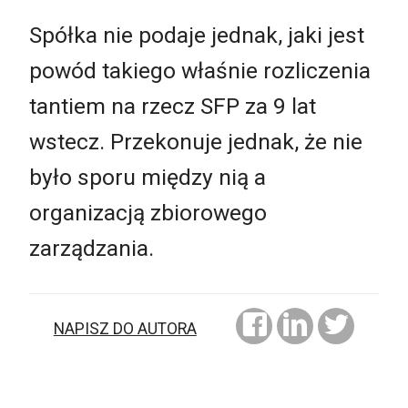
Spółka nie podaje jednak, jaki jest
powód takiego właśnie rozliczenia
tantiem na rzecz SFP za 9 lat
wstecz. Przekonuje jednak, że nie
było sporu między nią a
organizacją zbiorowego
zarządzania.
NAPISZ DO AUTORA