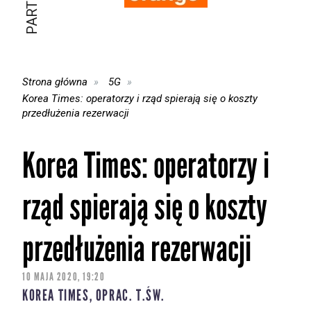
Strona główna
5G
Korea Times: operatorzy i rząd spierają się o koszty
przedłużenia rezerwacji
Korea Times: operatorzy i
rząd spierają się o koszty
przedłużenia rezerwacji
10 MAJA 2020, 19:20
KOREA TIMES, OPRAC. T.ŚW.