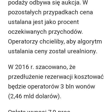
podaży odbywa się aukcja. W
pozostałych przypadkach cena
ustalana jest jako procent
oczekiwanych przychodów.
Operatorzy chcieliby, aby algorytm
ustalania ceny został urealniony.
W 2016 r. szacowano, że
przedłużenie rezerwacji kosztować
będzie operatorów 3 bln wonów
(2,46 mld dolarów).