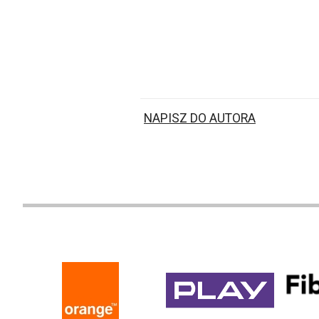
NAPISZ DO AUTORA