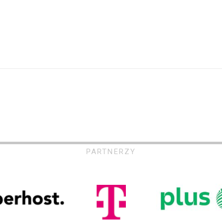
PARTNERZY