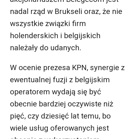
nadal rząd w Brukseli oraz, że nie
wszystkie związki firm
holenderskich i belgijskich
należały do udanych.
W ocenie prezesa KPN, synergie z
ewentualnej fuzji z belgijskim
operatorem wydają się być
obecnie bardziej oczywiste niż
pięć, czy dziesięć lat temu, bo
wiele usług oferowanych jest