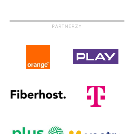
PARTNERZY