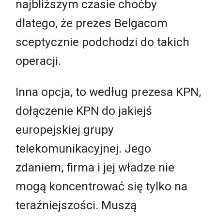
najbliższym czasie choćby
dlatego, że prezes Belgacom
sceptycznie podchodzi do takich
operacji.
Inna opcja, to według prezesa KPN,
dołączenie KPN do jakiejś
europejskiej grupy
telekomunikacyjnej. Jego
zdaniem, firma i jej władze nie
mogą koncentrować się tylko na
teraźniejszości. Muszą