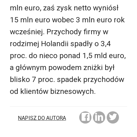
mln euro, zaś zysk netto wyniósł
15 mln euro wobec 3 mln euro rok
wcześniej. Przychody firmy w
rodzimej Holandii spadły o 3,4
proc. do nieco ponad 1,5 mld euro,
a głównym powodem zniżki był
blisko 7 proc. spadek przychodów
od klientów biznesowych.
NAPISZ DO AUTORA