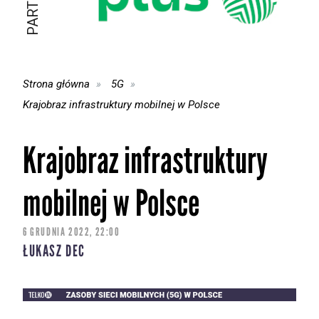
Strona główna
5G
Krajobraz infrastruktury mobilnej w Polsce
Krajobraz infrastruktury
mobilnej w Polsce
6 GRUDNIA 2022, 22:00
ŁUKASZ DEC