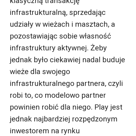
klasyczną transakcję
infrastrukturalną, sprzedając
udziały w wieżach i masztach, a
pozostawiając sobie własność
infrastruktury aktywnej. Żeby
jednak było ciekawiej nadal buduje
wieże dla swojego
infrastrukturalnego partnera, czyli
robi to, co modelowo partner
powinien robić dla niego. Play jest
jednak najbardziej rozpędzonym
inwestorem na rynku