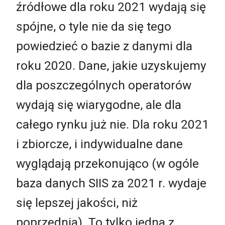
źródłowe dla roku 2021 wydają się
spójne, o tyle nie da się tego
powiedzieć o bazie z danymi dla
roku 2020. Dane, jakie uzyskujemy
dla poszczególnych operatorów
wydają się wiarygodne, ale dla
całego rynku już nie. Dla roku 2021
i zbiorcze, i indywidualne dane
wyglądają przekonująco (w ogóle
baza danych SIIS za 2021 r. wydaje
się lepszej jakości, niż
poprzednia). To tylko jedna z