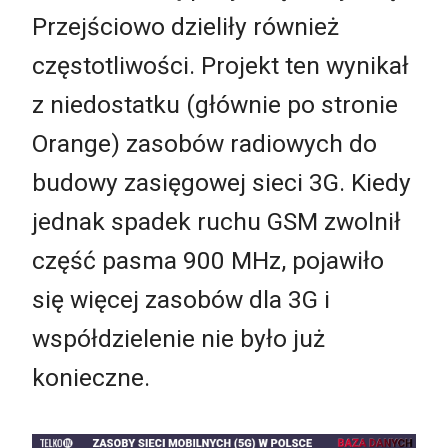
Przejściowo dzieliły również
częstotliwości. Projekt ten wynikał
z niedostatku (głównie po stronie
Orange) zasobów radiowych do
budowy zasięgowej sieci 3G. Kiedy
jednak spadek ruchu GSM zwolnił
część pasma 900 MHz, pojawiło
się więcej zasobów dla 3G i
współdzielenie nie było już
konieczne.