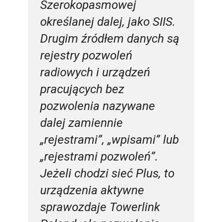
Szerokopasmowej
określanej dalej, jako SIIS.
Drugim źródłem danych są
rejestry pozwoleń
radiowych i urządzeń
pracujących bez
pozwolenia nazywane
dalej zamiennie
„rejestrami”, „wpisami” lub
„rejestrami pozwoleń”.
Jeżeli chodzi sieć Plus, to
urządzenia aktywne
sprawozdaje Towerlink