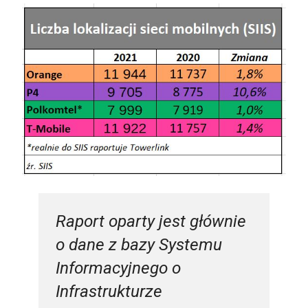
Raport oparty jest głównie
o dane z bazy Systemu
Informacyjnego o
Infrastrukturze