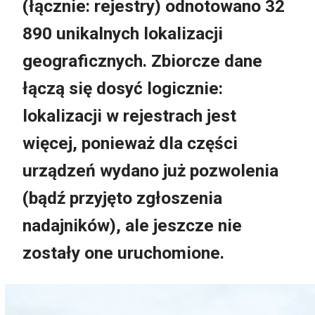
(łącznie: rejestry) odnotowano 32
890 unikalnych lokalizacji
geograficznych. Zbiorcze dane
łączą się dosyć logicznie:
lokalizacji w rejestrach jest
więcej, ponieważ dla części
urządzeń wydano już pozwolenia
(bądź przyjęto zgłoszenia
nadajników), ale jeszcze nie
zostały one uruchomione.