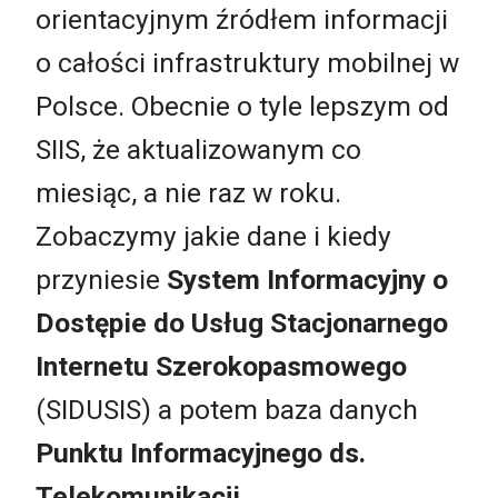
orientacyjnym źródłem informacji
o całości infrastruktury mobilnej w
Polsce. Obecnie o tyle lepszym od
SIIS, że aktualizowanym co
miesiąc, a nie raz w roku.
Zobaczymy jakie dane i kiedy
przyniesie
System Informacyjny o
Dostępie do Usług Stacjonarnego
Internetu Szerokopasmowego
(SIDUSIS) a potem baza danych
Punktu Informacyjnego ds.
Telekomunikacji
.