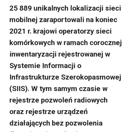
25 889 unikalnych lokalizacji sieci
mobilnej zaraportowali na koniec
2021 r. krajowi operatorzy sieci
komórkowych w ramach corocznej
inwentaryzacji rejestrowanej w
Systemie Informacji o
Infrastrukturze Szerokopasmowej
(SIIS). W tym samym czasie w
rejestrze pozwoleń radiowych
oraz rejestrze urządzeń
działających bez pozwolenia