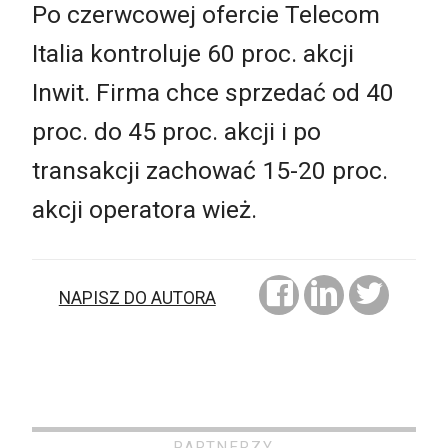
Po czerwcowej ofercie Telecom
Italia kontroluje 60 proc. akcji
Inwit. Firma chce sprzedać od 40
proc. do 45 proc. akcji i po
transakcji zachować 15-20 proc.
akcji operatora wież.
NAPISZ DO AUTORA
PARTNERZY