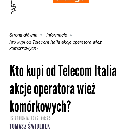
Strona główna
Informacje
Kto kupi od Telecom Italia akcje operatora wież
komórkowych?
Kto kupi od Telecom Italia
akcje operatora wież
komórkowych?
15 GRUDNIA 2015, 08:25
TOMASZ ŚWIDEREK