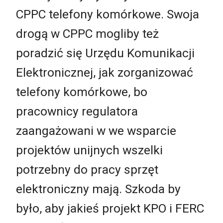
CPPC telefony komórkowe. Swoja
drogą w CPPC mogliby też
poradzić się Urzędu Komunikacji
Elektronicznej, jak zorganizować
telefony komórkowe, bo
pracownicy regulatora
zaangażowani w we wsparcie
projektów unijnych wszelki
potrzebny do pracy sprzęt
elektroniczny mają. Szkoda by
było, aby jakieś projekt KPO i FERC