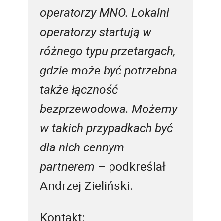
operatorzy MNO. Lokalni
operatorzy startują w
różnego typu przetargach,
gdzie może być potrzebna
także łączność
bezprzewodowa. Możemy
w takich przypadkach być
dla nich cennym
partnerem
– podkreślał
Andrzej Zieliński.
Kontakt: