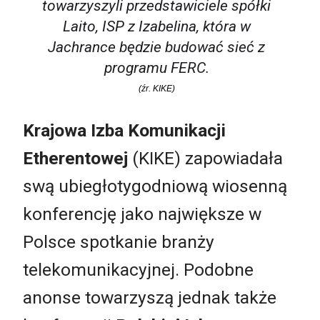
towarzyszyli przedstawiciele spółki
Laito, ISP z Izabelina, która w
Jachrance będzie budować sieć z
programu FERC.
(źr. KIKE)
Krajowa Izba Komunikacji
Etherentowej
(KIKE) zapowiadała
swą ubiegłotygodniową wiosenną
konferencję jako największe w
Polsce spotkanie branży
telekomunikacyjnej. Podobne
anonse towarzyszą jednak także