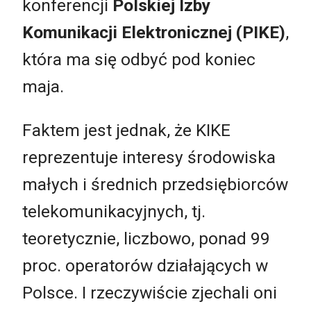
konferencji
Polskiej Izby
Komunikacji Elektronicznej (PIKE)
,
która ma się odbyć pod koniec
maja.
Faktem jest jednak, że KIKE
reprezentuje interesy środowiska
małych i średnich przedsiębiorców
telekomunikacyjnych, tj.
teoretycznie, liczbowo, ponad 99
proc. operatorów działających w
Polsce. I rzeczywiście zjechali oni