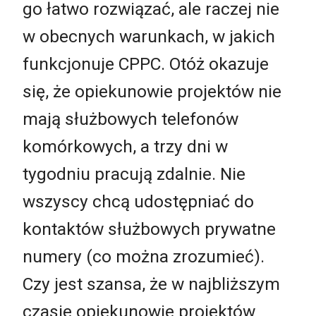
go łatwo rozwiązać, ale raczej nie
w obecnych warunkach, w jakich
funkcjonuje CPPC. Otóż okazuje
się, że opiekunowie projektów nie
mają służbowych telefonów
komórkowych, a trzy dni w
tygodniu pracują zdalnie. Nie
wszyscy chcą udostępniać do
kontaktów służbowych prywatne
numery (co można zrozumieć).
Czy jest szansa, że w najbliższym
czasie opiekunowie projektów