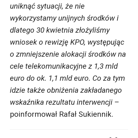
uniknąć sytuacji, że nie
wykorzystamy unijnych środków i
dlatego 30 kwietnia złożyliśmy
wniosek o rewizję KPO, występując
o zmniejszenie alokacji środków na
cele telekomunikacyjne z 1,3 mld
euro do ok. 1,1 mld euro. Co za tym
idzie także obniżenia zakładanego
wskaźnika rezultatu interwencji
–
poinformował Rafał Sukiennik.