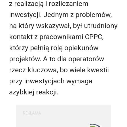
z realizacją i rozliczaniem
inwestycji. Jednym z problemów,
na który wskazywał, był utrudniony
kontakt z pracownikami CPPC,
którzy pełnią rolę opiekunów
projektów. A to dla operatorów
rzecz kluczowa, bo wiele kwestii
przy inwestycjach wymaga
szybkiej reakcji.
REKLAMA