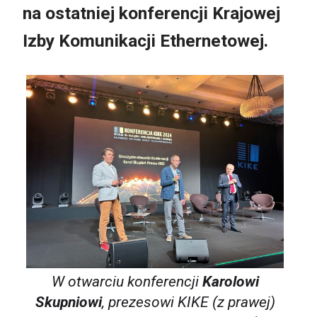
na ostatniej konferencji Krajowej
Izby Komunikacji Ethernetowej.
W otwarciu konferencji
Karolowi
Skupniowi
, prezesowi KIKE (z prawej)