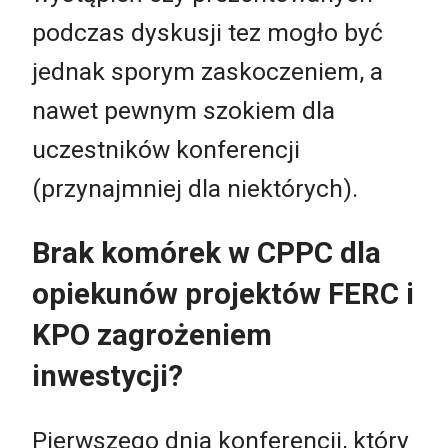
podczas dyskusji tez mogło być
jednak sporym zaskoczeniem, a
nawet pewnym szokiem dla
uczestników konferencji
(przynajmniej dla niektórych).
Brak komórek w CPPC dla
opiekunów projektów FERC i
KPO zagrożeniem
inwestycji?
Pierwszego dnia konferencji, który