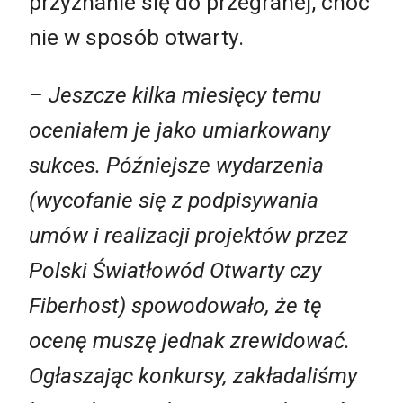
przyznanie się do przegranej, choć
nie w sposób otwarty.
– Jeszcze kilka miesięcy temu
oceniałem je jako umiarkowany
sukces. Późniejsze wydarzenia
(wycofanie się z podpisywania
umów i realizacji projektów przez
Polski Światłowód Otwarty czy
Fiberhost) spowodowało, że tę
ocenę muszę jednak zrewidować.
Ogłaszając konkursy, zakładaliśmy