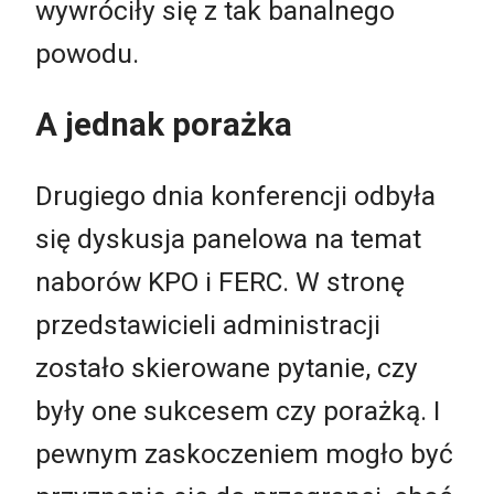
wywróciły się z tak banalnego
powodu.
A jednak porażka
Drugiego dnia konferencji odbyła
się dyskusja panelowa na temat
naborów KPO i FERC. W stronę
przedstawicieli administracji
zostało skierowane pytanie, czy
były one sukcesem czy porażką. I
pewnym zaskoczeniem mogło być