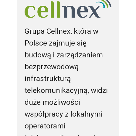
Grupa Cellnex, która w
Polsce zajmuje się
budową i zarządzaniem
bezprzewodową
infrastrukturą
telekomunikacyjną, widzi
duże możliwości
współpracy z lokalnymi
operatorami