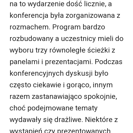
na to wydarzenie dość licznie, a
konferencja była zorganizowana z
rozmachem. Program bardzo
rozbudowany a uczestnicy mieli do
wyboru trzy równoległe ścieżki z
panelami i prezentacjami. Podczas
konferencyjnych dyskusji było
często ciekawie i gorąco, innym
razem zastanawiająco spokojnie,
choć podejmowane tematy
wydawały się drażliwe. Niektóre z
wystąpień czy prezentowanych