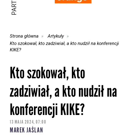
Strona główna
Artykuły
Kto szokował, kto zadziwiał, a kto nudził na konferencji
KIKE?
Kto szokował, kto
zadziwiał, a kto nudził na
konferencji KIKE?
13 MAJA 2024, 07:00
MAREK JAŚLAN