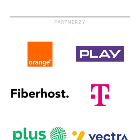
PARTNERZY