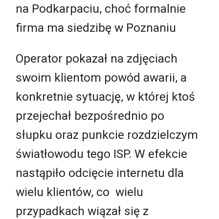
na Podkarpaciu, choć formalnie
firma ma siedzibę w Poznaniu
Operator pokazał na zdjęciach
swoim klientom powód awarii, a
konkretnie sytuację, w której ktoś
przejechał bezpośrednio po
słupku oraz punkcie rozdzielczym
światłowodu tego ISP. W efekcie
nastąpiło odcięcie internetu dla
wielu klientów, co wielu
przypadkach wiązał się z