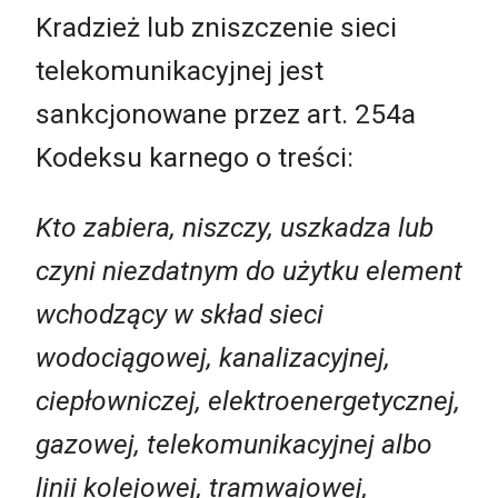
Kradzież lub zniszczenie sieci
telekomunikacyjnej jest
sankcjonowane przez art. 254a
Kodeksu karnego o treści:
Kto zabiera, niszczy, uszkadza lub
czyni niezdatnym do użytku element
wchodzący w skład sieci
wodociągowej, kanalizacyjnej,
ciepłowniczej, elektroenergetycznej,
gazowej, telekomunikacyjnej albo
linii kolejowej, tramwajowej,