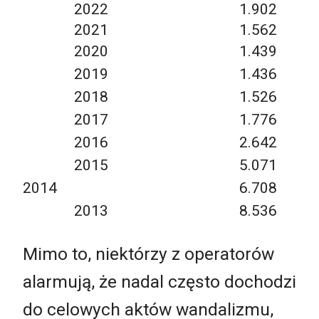
2022
1.902
2021
1.562
2020
1.439
2019
1.436
2018
1.526
2017
1.776
2016
2.642
2015
5.071
2014
6.708
2013
8.536
Mimo to, niektórzy z operatorów
alarmują, że nadal często dochodzi
do celowych aktów wandalizmu,