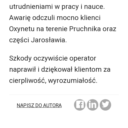
utrudnieniami w pracy i nauce.
Awarię odczuli mocno klienci
Oxynetu na terenie Pruchnika oraz
części Jarosławia.
Szkody oczywiście operator
naprawił i dziękował klientom za
cierpliwość, wyrozumiałość.
NAPISZ DO AUTORA