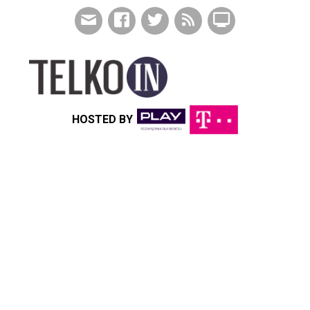
HOSTED BY