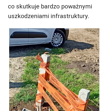
co skutkuje bardzo poważnymi
uszkodzeniami infrastruktury.