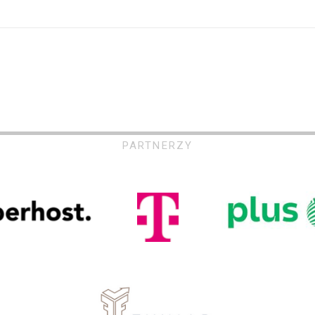
PARTNERZY