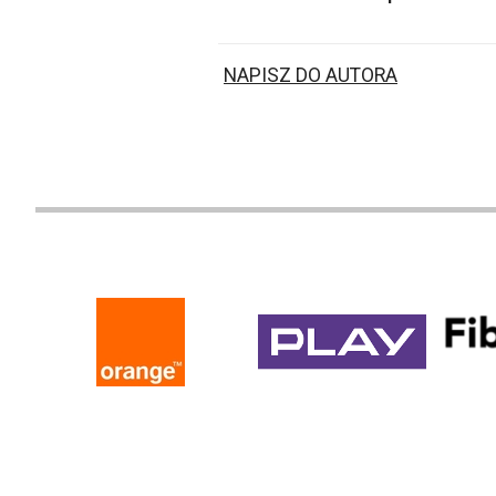
NAPISZ DO AUTORA