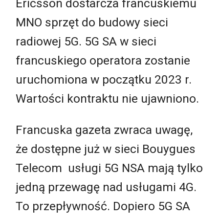
Ericsson dostarcza francuskiemu
MNO sprzęt do budowy sieci
radiowej 5G. 5G SA w sieci
francuskiego operatora zostanie
uruchomiona w początku 2023 r.
Wartości kontraktu nie ujawniono.
Francuska gazeta zwraca uwagę,
że dostępne już w sieci Bouygues
Telecom usługi 5G NSA mają tylko
jedną przewagę nad usługami 4G.
To przepływność. Dopiero 5G SA