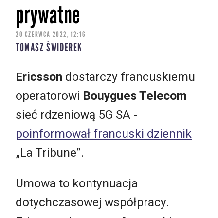
prywatne
20 CZERWCA 2022, 12:16
TOMASZ ŚWIDEREK
Ericsson
dostarczy francuskiemu
operatorowi
Bouygues Telecom
sieć rdzeniową 5G SA -
poinformował francuski dziennik
„La Tribune”.
Umowa to kontynuacja
dotychczasowej współpracy.