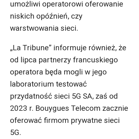
umożliwi operatorowi oferowanie
niskich opóźnień, czy
warstwowania sieci.
„La Tribune” informuje również, że
od lipca partnerzy francuskiego
operatora będa mogli w jego
laboratorium testować
przydatność sieci 5G SA, zaś od
2023 r. Bouygues Telecom zacznie
oferować firmom prywatne sieci
5G.