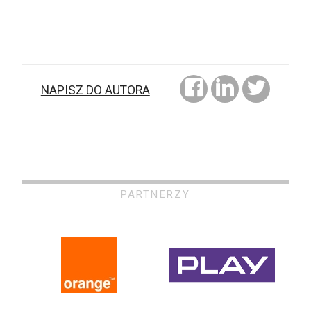
NAPISZ DO AUTORA
PARTNERZY