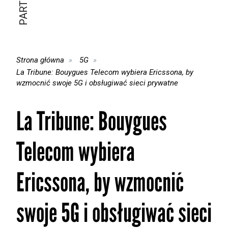
Strona główna
5G
La Tribune: Bouygues Telecom wybiera Ericssona, by
wzmocnić swoje 5G i obsługiwać sieci prywatne
La Tribune: Bouygues
Telecom wybiera
Ericssona, by wzmocnić
swoje 5G i obsługiwać sieci